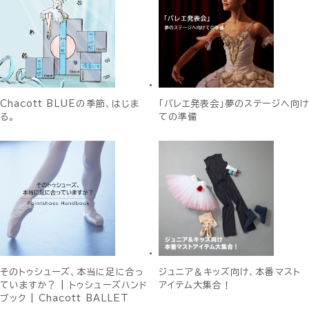
Chacott BLUEの季節、はじま
「バレエ発表会」夢のステージへ向け
る。
ての準備
そのトゥシューズ、本当に足に合っ
ジュニア＆キッズ向け、本番マスト
ていますか？ | トゥシューズハンド
アイテム大集合！
ブック | Chacott BALLET