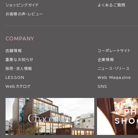
ショッピングガイド
よくあるご質問
お客様の声・レビュー
COMPANY
店舗情報
コーポレートサイト
重要なお知らせ
企業情報
採用・求人情報
ニュース・リリース
LESSON
Web Magazine
Webカタログ
SNS