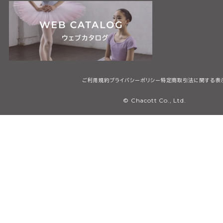
ご利用規約
プライバシーポリシー
特定商取引法に関する表
© Chacott Co., Ltd.