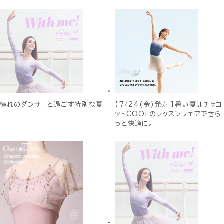
憧れのダンサーと過ごす特別な夏
【7/24(金)発売 】暑い夏はチャコ
ットCOOLのレッスンウェアでさら
っと快適に。