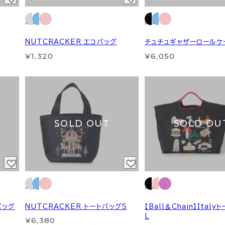
NUTCRACKER エコバッグ
チュチュギャザーロールケ
¥1,320
¥6,050
SOLD OUT
SOLD OU
トバッグ
NUTCRACKER トートバッグS
【Ball＆Chain】Ital
L
¥6,380