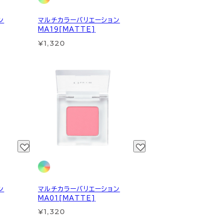
ン
マルチカラーバリエーション
MA19[MATTE]
¥1,320
ン
マルチカラーバリエーション
MA01[MATTE]
¥1,320