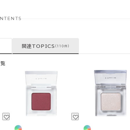
NTENTS
関連TOPICS
(110件)
一覧