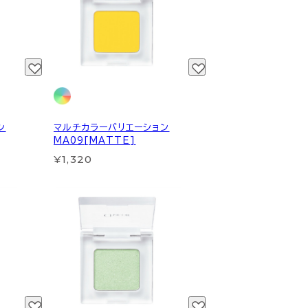
ン
マルチカラーバリエーション
MA09[MATTE]
¥1,320