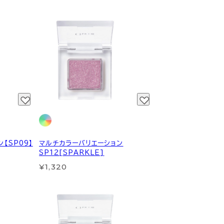
【SP09】
マルチカラーバリエーション
SP12[SPARKLE]
¥1,320