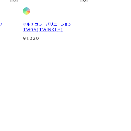
ン
マルチカラーバリエーション
TW05[TWINKLE]
¥1,320