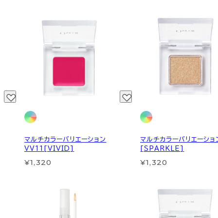
マルチカラーバリエーション
マルチカラーバリエーション
VV11[VIVID]
[SPARKLE]
¥1,320
¥1,320