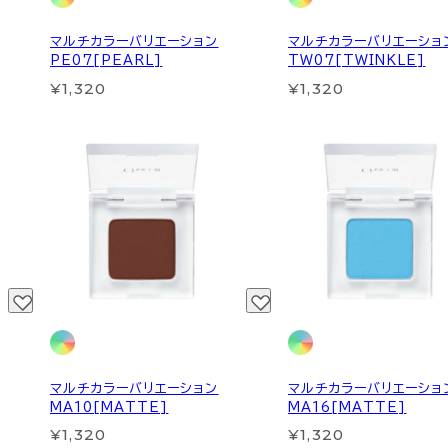
マルチカラーバリエーション
マルチカラーバリエーショ
PE07[PEARL]
TW07[TWINKLE]
¥1,320
¥1,320
マルチカラーバリエーション
マルチカラーバリエーショ
MA10[MATTE]
MA16[MATTE]
¥1,320
¥1,320