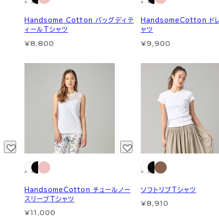
Handsome Cotton バッグディテ
HandsomeCotton 
ィールTシャツ
ャツ
¥8,800
¥9,900
HandsomeCotton チュールノー
ソフトリブTシャツ
スリーブTシャツ
¥8,910
¥11,000