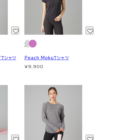
ブＴシャツ
Peach MokuＴシャツ
¥9,900