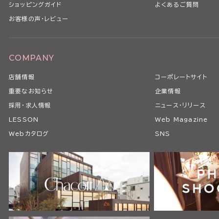
ショッピングガイド
よくあるご質問
お客様の声・レビュー
COMPANY
店舗情報
コーポレートサイト
重要なお知らせ
企業情報
採用・求人情報
ニュース・リリース
LESSON
Web Magazine
Webカタログ
SNS