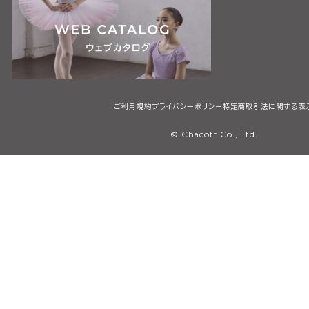
ご利用規約
プライバシーポリシー
特定商取引法に関する表
© Chacott Co., Ltd.