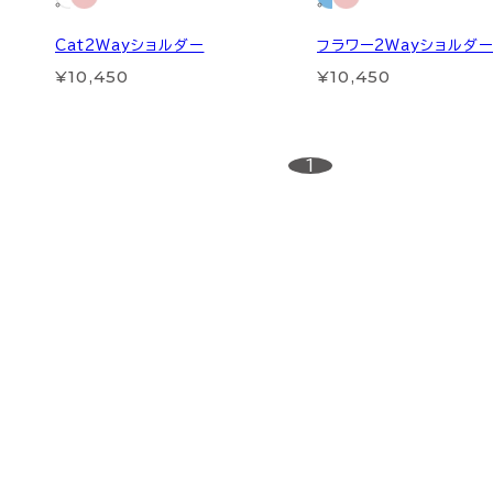
Cat2Wayショルダー
フラワー2Wayショルダ
¥10,450
¥10,450
1