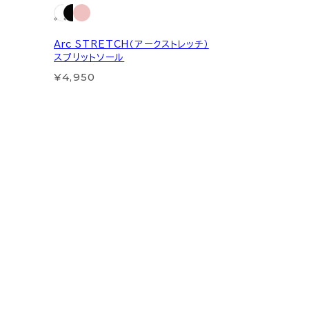
Arc STRETCH（アークストレッチ）
スプリットソール
¥4,950