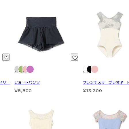
グスリー
ショートパンツ
フレンチスリーブレオター
¥8,800
¥13,200