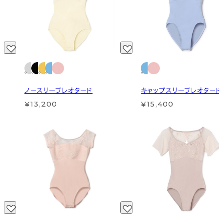
ノースリーブレオタード
キャップスリーブレオター
¥13,200
¥15,400