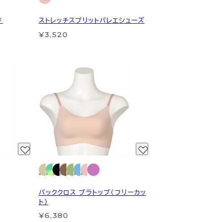
ド
ストレッチスプリットバレエシューズ
¥3,520
バッククロス ブラトップ（フリーカッ
ト）
¥6,380