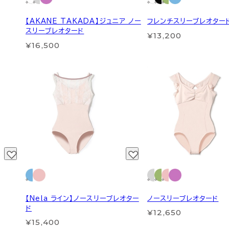
【AKANE TAKADA】ジュニア ノー
フレンチスリーブレオター
スリーブレオタード
¥13,200
¥16,500
【Nela ライン】ノースリーブレオター
ノースリーブレオタード
ド
¥12,650
¥15,400