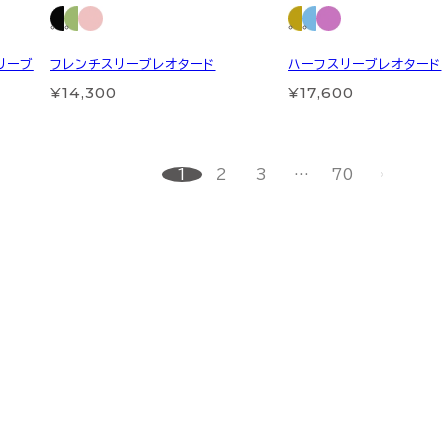
スリーブ
フレンチスリーブレオタード
ハーフスリーブレオタード
¥14,300
¥17,600
1
2
3
…
70