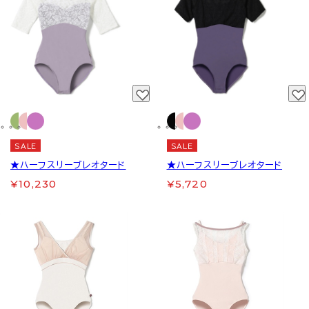
SALE
SALE
★ハーフスリーブレオタード
★ハーフスリーブレオタード
¥10,230
¥5,720