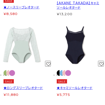
SALE
【AKANE TAKADA】キャミ
★ノースリーブレオタード
ソールレオタード
¥8,580
¥13,200
SALE
SALE
★ロングスリーブレオタード
★キャミソールレオタード
¥11,880
¥5,775