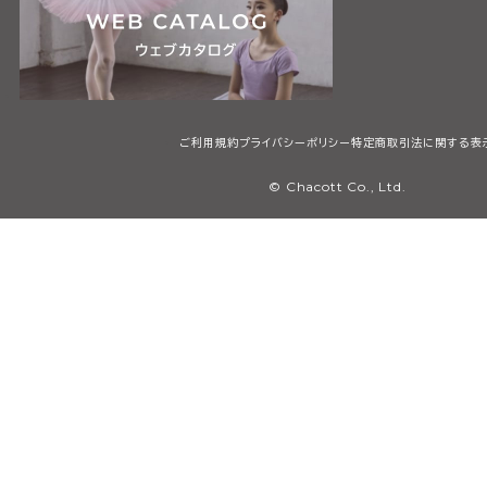
ご利用規約
プライバシーポリシー
特定商取引法に関する表
© Chacott Co., Ltd.