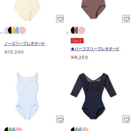
SALE
ノースリーブレオタード
★ハーフスリーブレオタード
¥13,200
¥8,250