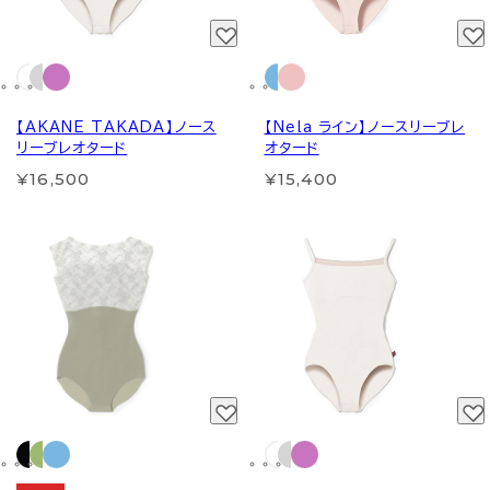
【AKANE TAKADA】ノース
【Nela ライン】ノースリーブレ
リーブレオタード
オタード
¥16,500
¥15,400