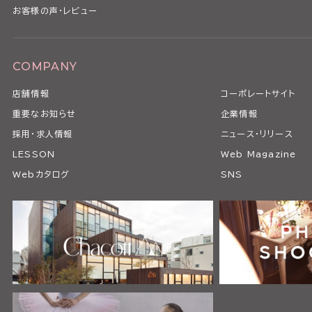
お客様の声・レビュー
COMPANY
店舗情報
コーポレートサイト
重要なお知らせ
企業情報
採用・求人情報
ニュース・リリース
LESSON
Web Magazine
Webカタログ
SNS