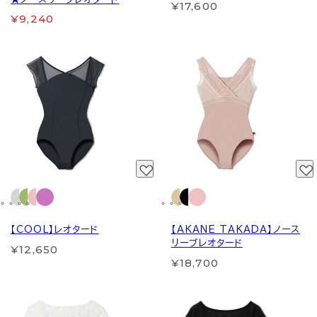
¥17,600
¥9,240
【COOL】レオタード
【AKANE TAKADA】ノース
リーブレオタード
¥12,650
¥18,700