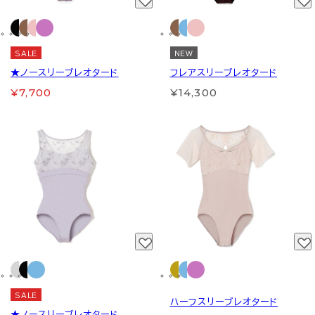
SALE
NEW
★ノースリーブレオタード
フレアスリーブレオタード
¥7,700
¥14,300
SALE
ハーフスリーブレオタード
★ノースリーブレオタード