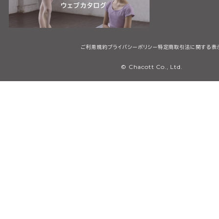
ご利用規約
プライバシーポリシー
特定商取引法に関する表
© Chacott Co., Ltd.