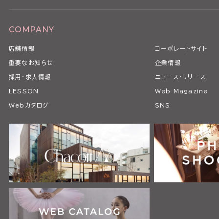
COMPANY
店舗情報
コーポレートサイト
重要なお知らせ
企業情報
採用・求人情報
ニュース・リリース
LESSON
Web Magazine
Webカタログ
SNS