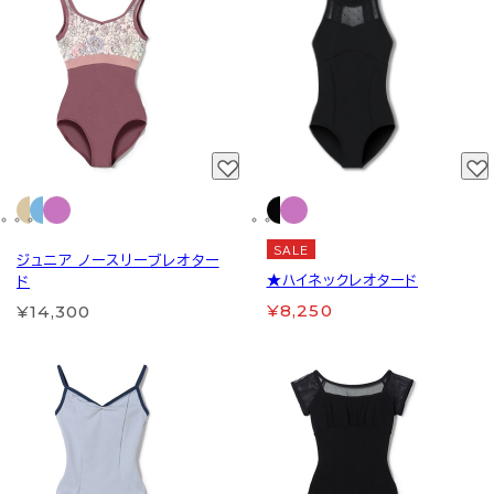
SALE
ジュニア ノースリーブレオター
★ハイネックレオタード
ド
¥8,250
¥14,300