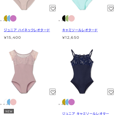
ジュニア ハイネックレオタード
キャミソールレオタード
¥15,400
¥12,650
NEW
ジュニア キャミソールレオター