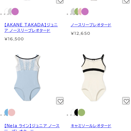
【AKANE TAKADA】ジュニ
ノースリーブレオタード
ア ノースリーブレオタード
¥12,650
¥16,500
【Nela ライン】ジュニア ノース
キャミソールレオタード