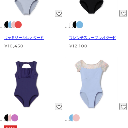
キャミソールレオタード
フレンチスリーブレオタード
¥10,450
¥12,100