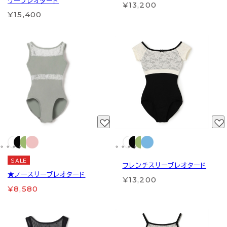
リーブレオタード
¥13,200
¥15,400
SALE
フレンチスリーブレオタード
★ノースリーブレオタード
¥13,200
¥8,580