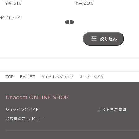
¥4,510
¥4,290
4件
1件～4件
1
絞り込み
TOP
BALLET
タイツ・レッグウェア
オーバータイツ
Chacott ONLINE SHOP
ショッピングガイド
よくあるご質問
お客様の声・レビュー