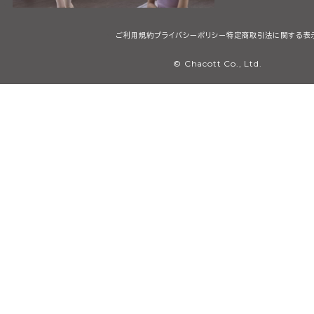
ご利用規約
プライバシーポリシー
特定商取引法に関する表
© Chacott Co., Ltd.