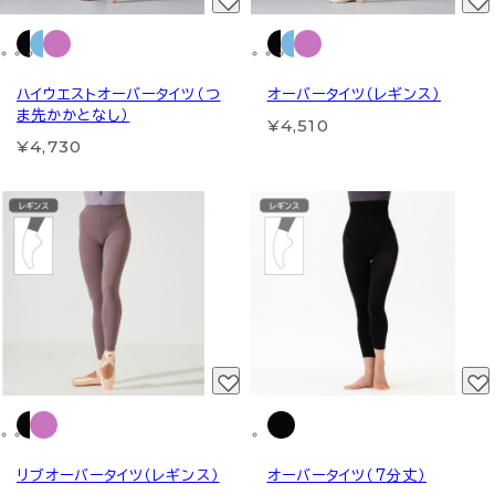
ハイウエストオーバータイツ（つ
オーバータイツ（レギンス）
ま先かかとなし）
¥4,510
¥4,730
リブオーバータイツ（レギンス）
オーバータイツ（7分丈）