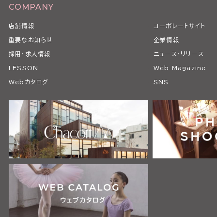
COMPANY
店舗情報
コーポレートサイト
重要なお知らせ
企業情報
採用・求人情報
ニュース・リリース
LESSON
Web Magazine
Webカタログ
SNS