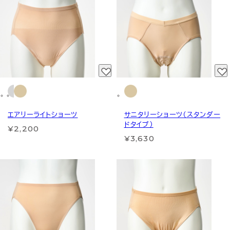
エアリーライトショーツ
サニタリーショーツ（スタンダー
ドタイプ）
¥2,200
¥3,630