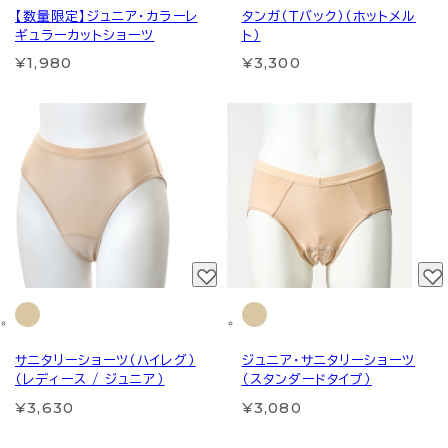
【数量限定】ジュニア・カラーレ
タンガ（Ｔバック）（ホットメル
ギュラーカットショーツ
ト）
¥1,980
¥3,300
サニタリーショーツ（ハイレグ）
ジュニア・サニタリーショーツ
（レディース / ジュニア）
（スタンダードタイプ）
¥3,630
¥3,080