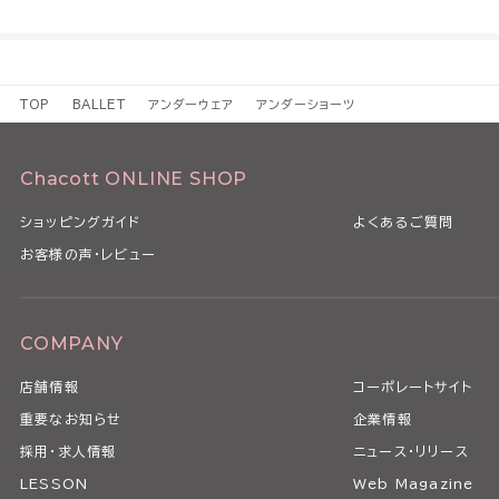
TOP
BALLET
アンダーウェア
アンダーショーツ
Chacott ONLINE SHOP
ショッピングガイド
よくあるご質問
お客様の声・レビュー
COMPANY
店舗情報
コーポレートサイト
重要なお知らせ
企業情報
採用・求人情報
ニュース・リリース
LESSON
Web Magazine