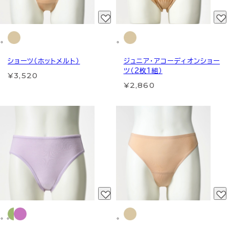
ショーツ（ホットメルト）
ジュニア・アコーディオンショー
ツ（2枚1組）
¥3,520
¥2,860