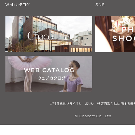
Webカタログ
SNS
ご利用規約
プライバシーポリシー
特定商取引法に関する表
© Chacott Co., Ltd.