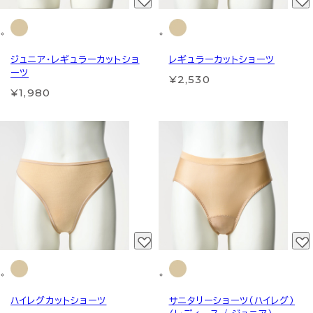
ジュニア・レギュラーカットショ
レギュラーカットショーツ
ーツ
¥2,530
¥1,980
ハイレグカットショーツ
サニタリーショーツ（ハイレグ）