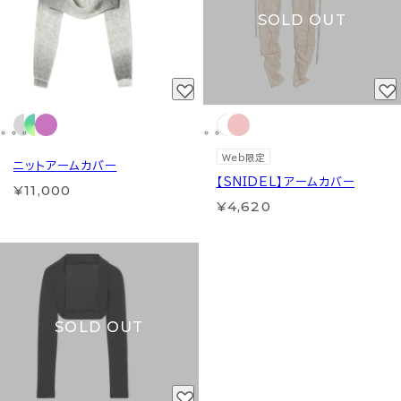
SOLD OUT
Web限定
ニットアームカバー
【SNIDEL】アームカバー
¥11,000
¥4,620
SOLD OUT