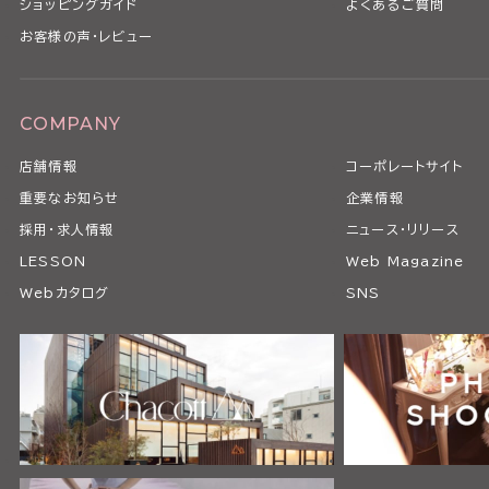
ショッピングガイド
よくあるご質問
お客様の声・レビュー
COMPANY
店舗情報
コーポレートサイト
重要なお知らせ
企業情報
採用・求人情報
ニュース・リリース
LESSON
Web Magazine
Webカタログ
SNS