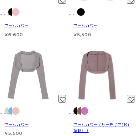
アームカバー
アームカバー
¥6,600
¥5,500
アームカバー
アームカバー (サーモギア(R)
糸使用）
¥5,500