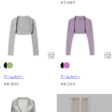
¥7,480
アームカバー
アームカバー
¥8,800
¥8,250