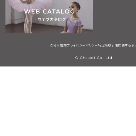
ご利用規約
プライバシーポリシー
特定商取引法に関する表
© Chacott Co., Ltd.