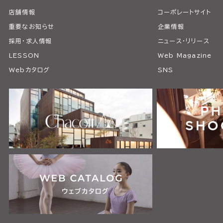
店舗情報
コーポレートサイト
重要なお知らせ
企業情報
採用・求人情報
ニュース・リリース
LESSON
Web Magazine
Webカタログ
SNS