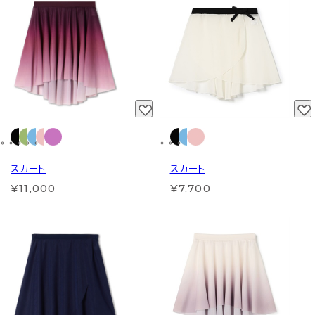
スカート
スカート
¥11,000
¥7,700