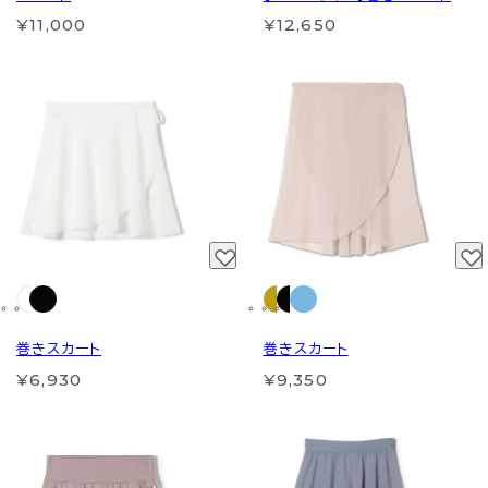
¥11,000
¥12,650
巻きスカート
巻きスカート
¥6,930
¥9,350