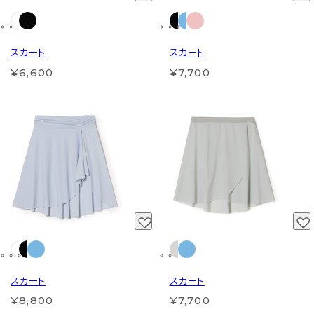
スカート
スカート
¥6,600
¥7,700
スカート
スカート
¥8,800
¥7,700