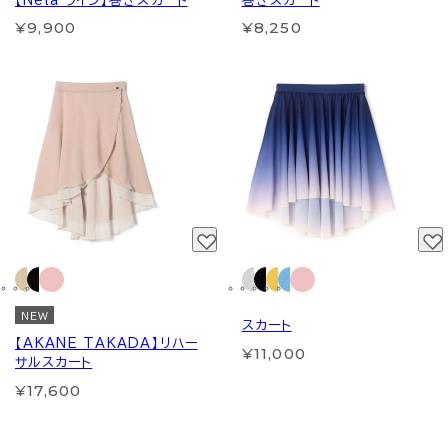
【Nela ライン】巻きスカート
巻きスカート
¥9,900
¥8,250
NEW
スカート
【AKANE TAKADA】リハー
¥11,000
サルスカート
¥17,600