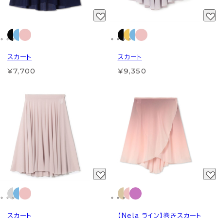
スカート
スカート
¥7,700
¥9,350
スカート
【Nela ライン】巻きスカート