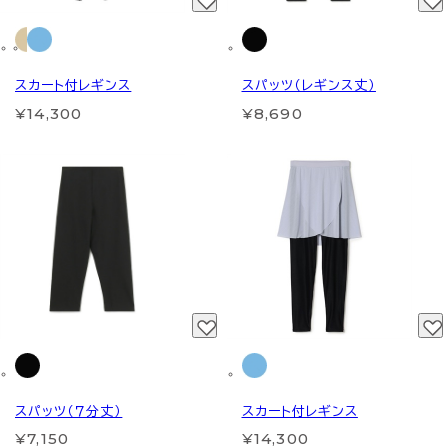
スカート付レギンス
スパッツ（レギンス丈）
¥14,300
¥8,690
スパッツ（７分丈）
スカート付レギンス
¥7,150
¥14,300