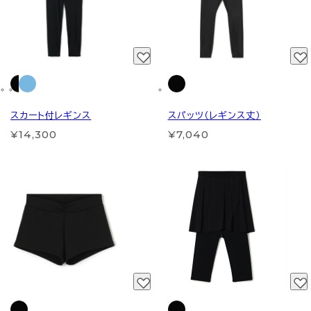
スカート付レギンス
スパッツ（レギンス丈）
¥14,300
¥7,040