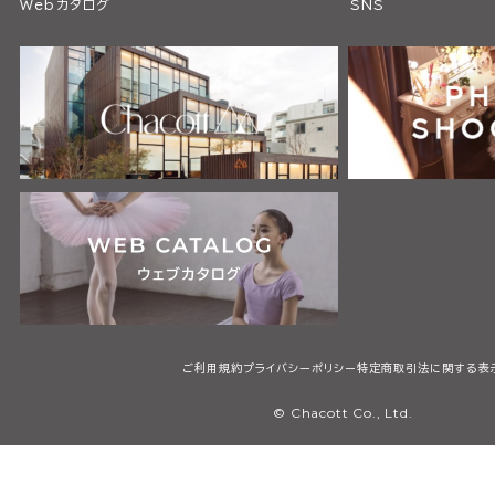
Webカタログ
SNS
ご利用規約
プライバシーポリシー
特定商取引法に関する表
© Chacott Co., Ltd.