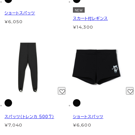
NEW
ショートスパッツ
スカート付レギンス
¥6,050
¥14,300
スパッツ（トレンカ 5007）
ショートスパッツ
¥7,040
¥6,600