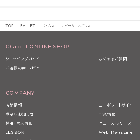
TOP
BALLET
ボトムス
スパッツ・レギンス
Chacott ONLINE SHOP
ショッピングガイド
よくあるご質問
お客様の声・レビュー
COMPANY
店舗情報
コーポレートサイト
重要なお知らせ
企業情報
採用・求人情報
ニュース・リリース
LESSON
Web Magazine