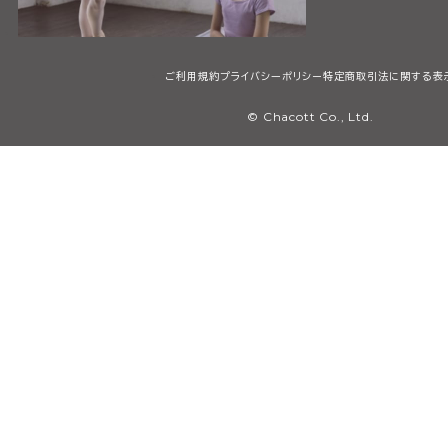
ご利用規約
プライバシーポリシー
特定商取引法に関する表
© Chacott Co., Ltd.