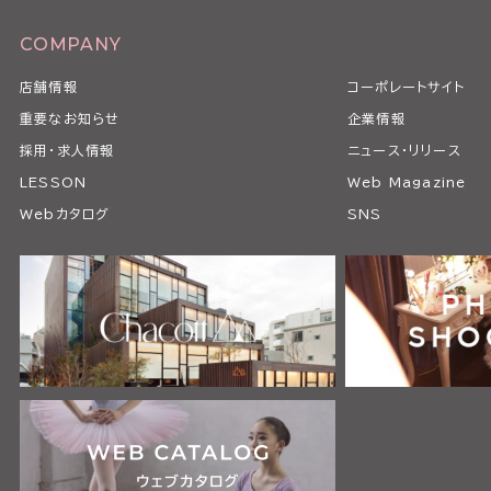
COMPANY
店舗情報
コーポレートサイト
重要なお知らせ
企業情報
採用・求人情報
ニュース・リリース
LESSON
Web Magazine
Webカタログ
SNS