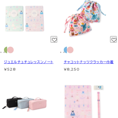
ジュエルチュチュレッスンノート
チャコットナッツクラッカー巾着
¥528
¥8,250