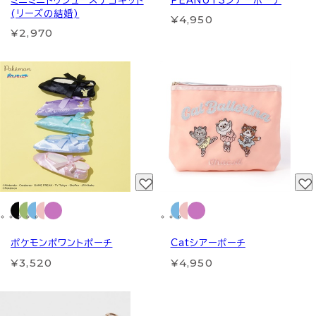
ミニミニトゥシューズデコキット
PEANUTSシアーポーチ
(リーズの結婚)
¥4,950
¥2,970
ポケモンポワントポーチ
Catシアーポーチ
¥3,520
¥4,950