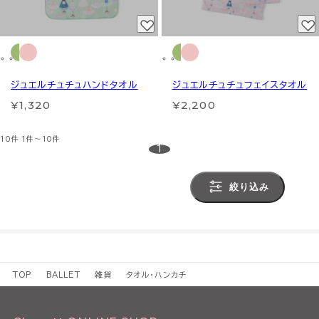
ジュエルチュチュハンドタオル
ジュエルチュチュフェイスタオル
¥1,320
¥2,200
10件
1件～10件
1
絞り込み
TOP
BALLET
雑貨
タオル・ハンカチ