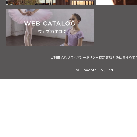
ご利用規約
プライバシーポリシー
特定商取引法に関する表
© Chacott Co., Ltd.