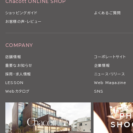
Chacott ONLINE SHOP
ショッピングガイド
よくあるご質問
お客様の声・レビュー
COMPANY
店舗情報
コーポレートサイト
重要なお知らせ
企業情報
採用・求人情報
ニュース・リリース
LESSON
Web Magazine
Webカタログ
SNS