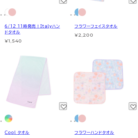
6/12 11時発売！Italyハン
フラワーフェイスタオル
ドタオル
¥2,200
¥1,540
Cool タオル
フラワーハンドタオル