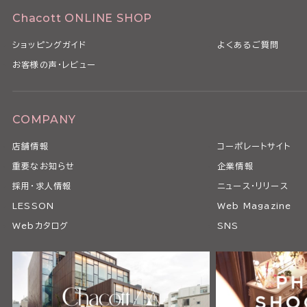
Chacott ONLINE SHOP
ショッピングガイド
よくあるご質問
お客様の声・レビュー
COMPANY
店舗情報
コーポレートサイト
重要なお知らせ
企業情報
採用・求人情報
ニュース・リリース
LESSON
Web Magazine
Webカタログ
SNS