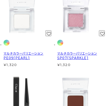
マルチカラーバリエーション
マルチカラーバリエーション
PE09[PEARL]
SP07[SPARKLE]
¥1,320
¥1,320