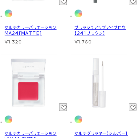
マルチカラーバリエーション
ブラッシュアップアイブロウ
MA24[MATTE]
【241ブラウン】
¥1,320
¥1,760
マルチカラーバリエーション
マルチグリッター【シルバー】