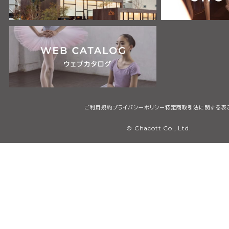
ご利用規約
プライバシーポリシー
特定商取引法に関する表
© Chacott Co., Ltd.