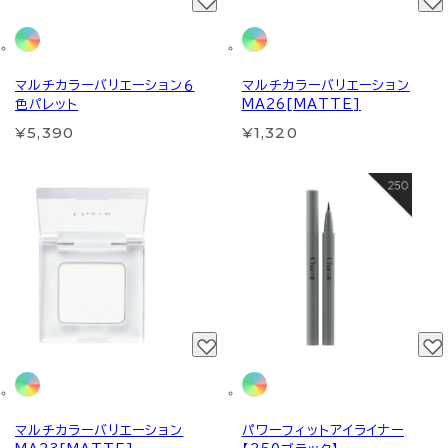
マルチカラーバリエーション６
マルチカラーバリエーション
色パレット
MA26[MATTE]
¥5,390
¥1,320
マルチカラーバリエーション
パワーフィットアイライナー