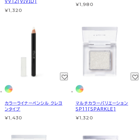
VV12[VIVID]
¥1,980
¥1,320
カラーライナーペンシル クレヨ
マルチカラーバリエーション
ンタイプ
SP11[SPARKLE]
¥1,430
¥1,320