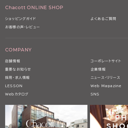
Chacott ONLINE SHOP
ショッピングガイド
よくあるご質問
お客様の声・レビュー
COMPANY
店舗情報
コーポレートサイト
重要なお知らせ
企業情報
採用・求人情報
ニュース・リリース
LESSON
Web Magazine
Webカタログ
SNS