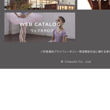
ご利用規約
プライバシーポリシー
特定商取引法に関する表
© Chacott Co., Ltd.