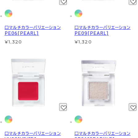
□マルチカラーバリエーション
□マルチカラーバリエーション
PE06[PEARL]
PE09[PEARL]
¥1,320
¥1,320
□マルチカラーバリエーション
□マルチカラーバリエーション