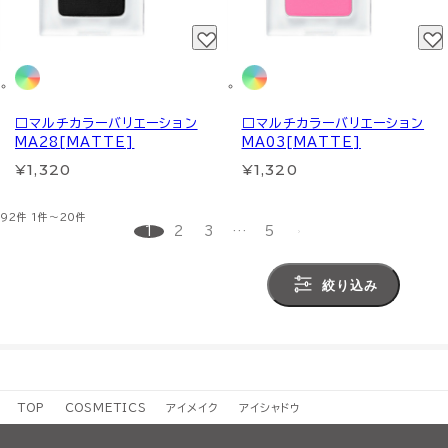
□マルチカラーバリエーション
□マルチカラーバリエーション
MA28[MATTE]
MA03[MATTE]
¥1,320
¥1,320
92件
1件～20件
1
2
3
…
5
絞り込み
TOP
COSMETICS
アイメイク
アイシャドウ