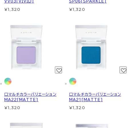
VV03[VIVID]
SP06[SPARKLE]
¥1,320
¥1,320
□マルチカラーバリエーション
□マルチカラーバリエーション
MA22[MATTE]
MA21[MATTE]
¥1,320
¥1,320