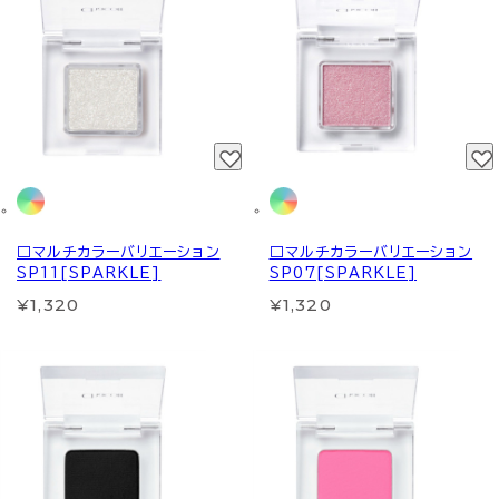
□マルチカラーバリエーション
□マルチカラーバリエーション
SP11[SPARKLE]
SP07[SPARKLE]
¥1,320
¥1,320