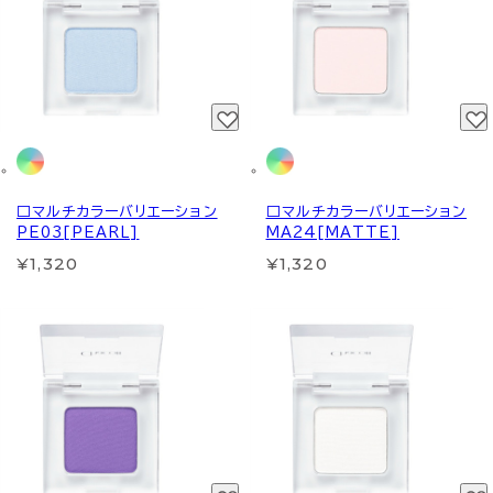
□マルチカラーバリエーション
□マルチカラーバリエーション
PE03[PEARL]
MA24[MATTE]
¥1,320
¥1,320