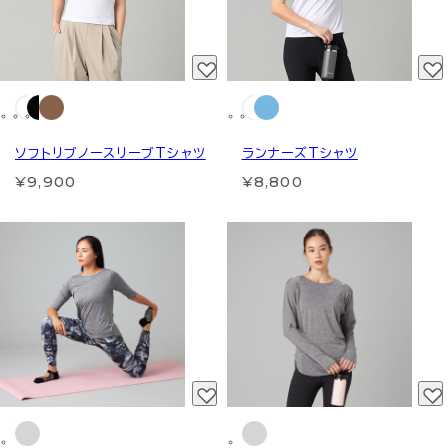
ソフトリブノースリーブTシャツ
ランナーズTシャツ
¥9,900
¥8,800