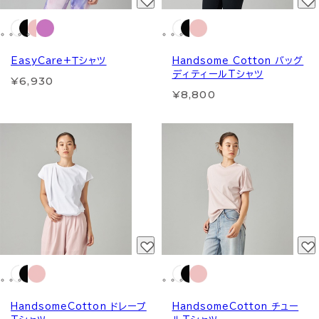
EasyCare+Ｔシャツ
Handsome Cotton バッグ
ディティールTシャツ
¥6,930
¥8,800
HandsomeCotton ドレープ
HandsomeCotton チュー