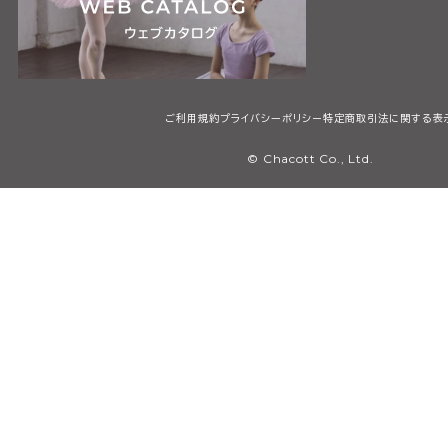
ご利用規約
プライバシーポリシー
特定商取引法に関する表
© Chacott Co., Ltd.