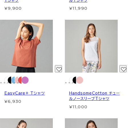
Tシャツ
ルTシャツ
¥9,900
¥11,990
EasyCare+ Tシャツ
HandsomeCotton チュー
ルノースリーブTシャツ
¥6,930
¥11,000