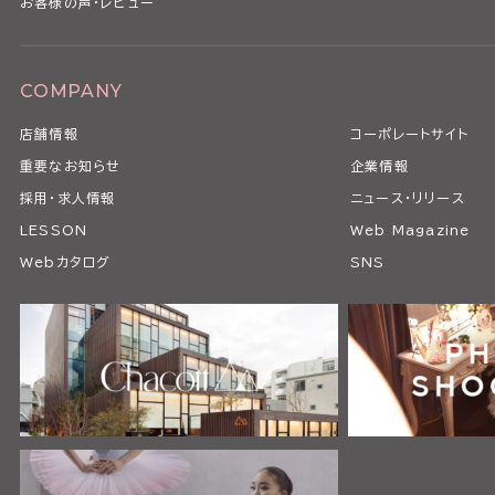
お客様の声・レビュー
COMPANY
店舗情報
コーポレートサイト
重要なお知らせ
企業情報
採用・求人情報
ニュース・リリース
LESSON
Web Magazine
Webカタログ
SNS