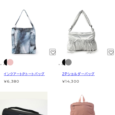
インクアートＰトートバッグ
2Pショルダーバッグ
¥6,380
¥14,300