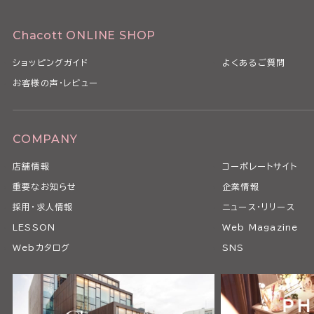
Chacott ONLINE SHOP
ショッピングガイド
よくあるご質問
お客様の声・レビュー
COMPANY
店舗情報
コーポレートサイト
重要なお知らせ
企業情報
採用・求人情報
ニュース・リリース
LESSON
Web Magazine
Webカタログ
SNS