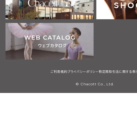
ご利用規約
プライバシーポリシー
特定商取引法に関する表
© Chacott Co., Ltd.