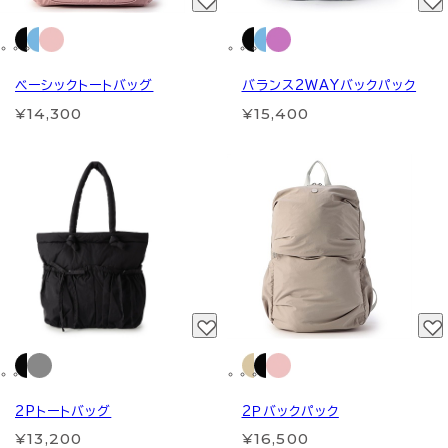
ベーシックトートバッグ
バランス2WAYバックパック
¥14,300
¥15,400
2Pトートバッグ
2Ｐバックパック
¥13,200
¥16,500