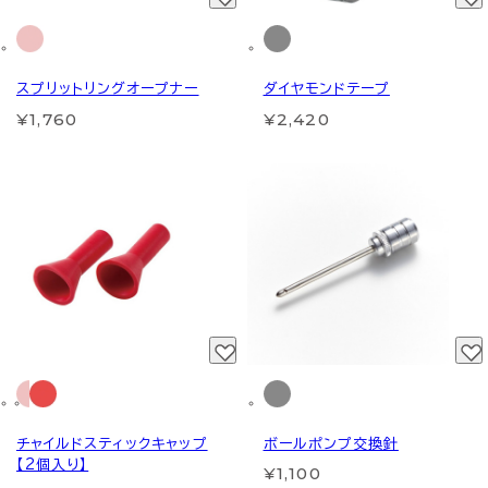
スプリットリングオープナー
ダイヤモンドテープ
¥1,760
¥2,420
チャイルドスティックキャップ
ボールポンプ交換針
【2個入り】
¥1,100