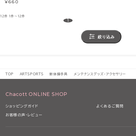
¥660
12件
1件～12件
1
絞り込み
TOP
ARTSPORTS
新体操手具
メンテナンスグッズ・アクセサリー
Chacott ONLINE SHOP
ショッピングガイド
よくあるご質問
お客様の声・レビュー