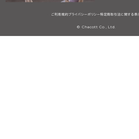
ご利用規約
プライバシーポリシー
特定商取引法に関する表
© Chacott Co., Ltd.