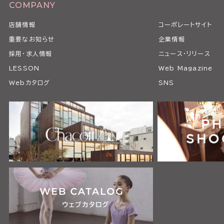
COMPANY
店舗情報
コーポレートサイト
重要なお知らせ
企業情報
採用・求人情報
ニュース・リリース
LESSON
Web Magazine
Webカタログ
SNS