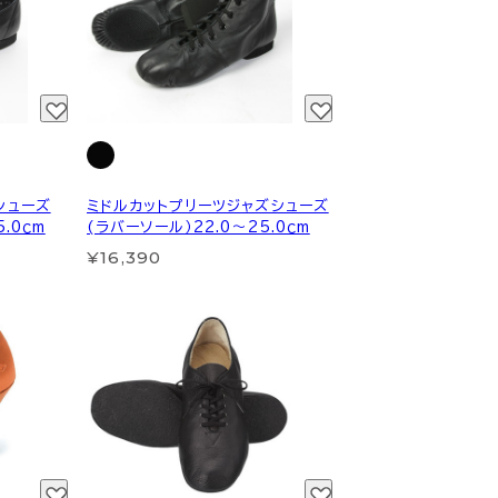
シューズ
ミドルカットプリーツジャズシューズ
.0ｃm
(ラバーソール）22.0～25.0ｃm
¥16,390