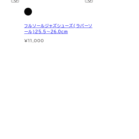
フルソールジャズシューズ(ラバーソ
ール)25.5～26.0cm
¥11,000