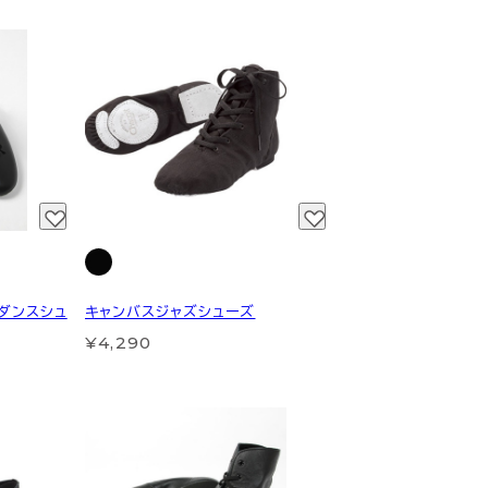
クダンスシュ
キャンバスジャズシューズ
¥4,290