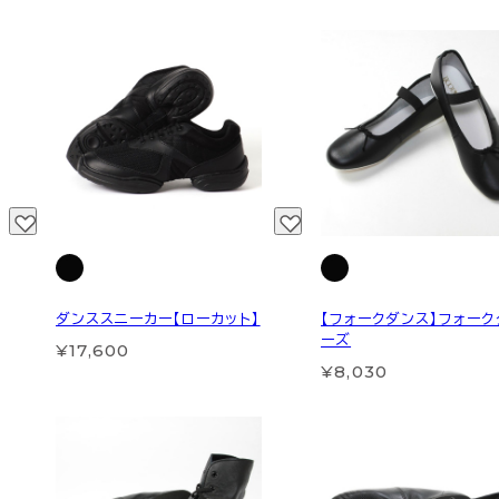
ダンススニーカー【ローカット】
【フォークダンス】フォー
ーズ
¥17,600
¥8,030