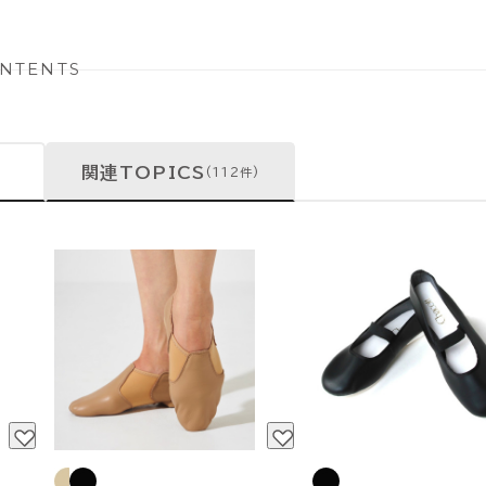
NTENTS
関連TOPICS
(112件)