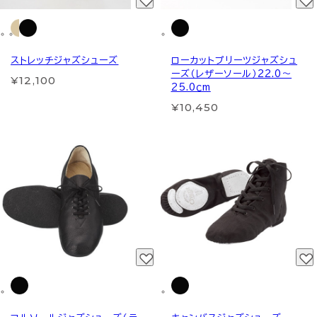
ストレッチジャズシューズ
ローカットプリーツジャズシュ
ーズ（レザーソール）22.0～
¥12,100
25.0ｃm
¥10,450