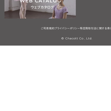
ご利用規約
プライバシーポリシー
特定商取引法に関する表
© Chacott Co., Ltd.