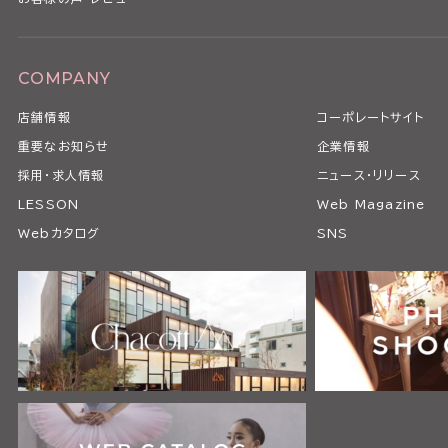
COMPANY
店舗情報
コーポレートサイト
重要なお知らせ
企業情報
採用・求人情報
ニュース・リリース
LESSON
Web Magazine
Webカタログ
SNS