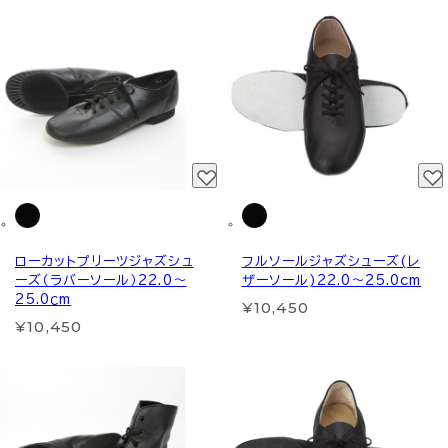
ローカットプリーツジャズシュ
フルソールジャズシューズ(レ
ーズ（ラバーソール）22.0～
ザーソール)22.0～25.0cm
25.0ｃm
¥10,450
¥10,450