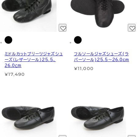
ミドルカットプリーツジャズシュ
フルソールジャズシューズ(ラ
ーズ（レザーソール）25.5、
バーソール)25.5～26.0cm
26.0ｃm
¥11,000
¥17,490