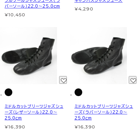
フルソールジャズシューズ（ラ
キャンバスジャズシューズ
バーソール）22.0～25.0cm
¥4,290
¥10,450
ミドルカットプリーツジャズシュ
ミドルカットプリーツジャズシュ
ーズ（レザーソール）22.0～
ーズ(ラバーソール）22.0～
25.0ｃm
25.0ｃm
¥16,390
¥16,390