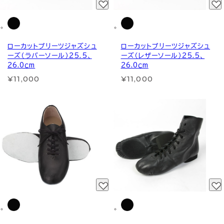
ローカットプリーツジャズシュ
ローカットプリーツジャズシュ
ーズ（ラバーソール）25.5、
ーズ（レザーソール）25.5、
26.0ｃm
26.0ｃm
¥11,000
¥11,000