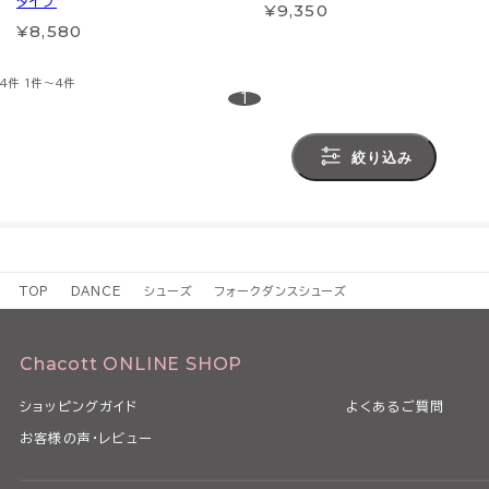
タイプ
¥9,350
¥8,580
4件
1件～4件
1
絞り込み
TOP
DANCE
シューズ
フォークダンスシューズ
Chacott ONLINE SHOP
ショッピングガイド
よくあるご質問
お客様の声・レビュー