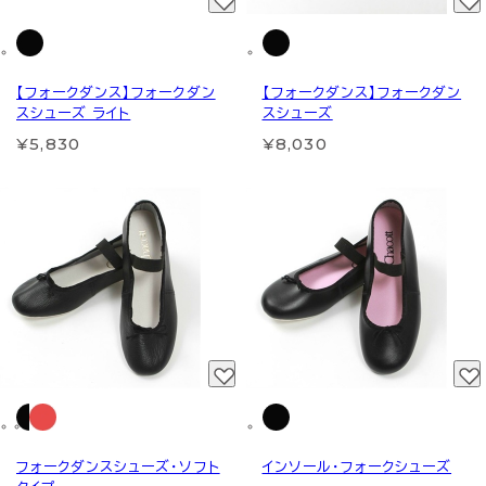
【フォークダンス】フォークダン
【フォークダンス】フォークダン
スシューズ ライト
スシューズ
¥5,830
¥8,030
フォークダンスシューズ・ソフト
インソール・フォークシューズ