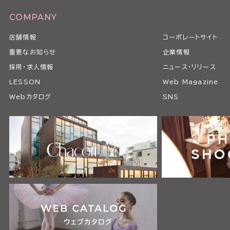
COMPANY
店舗情報
コーポレートサイト
重要なお知らせ
企業情報
採用・求人情報
ニュース・リリース
LESSON
Web Magazine
Webカタログ
SNS