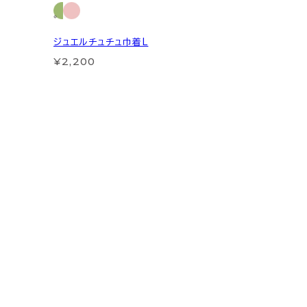
ジュエルチュチュ巾着L
¥2,200