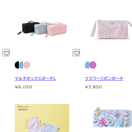
マルチボックスポーチL
フラワーリボンポーチ
¥6,050
¥3,850