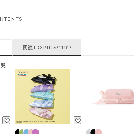
NTENTS
関連TOPICS
(111件)
一覧