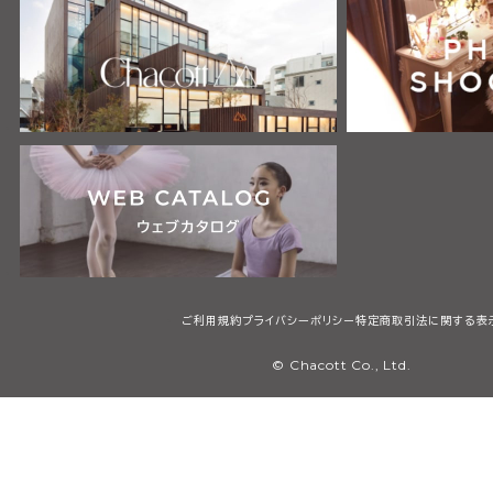
ご利用規約
プライバシーポリシー
特定商取引法に関する表
© Chacott Co., Ltd.