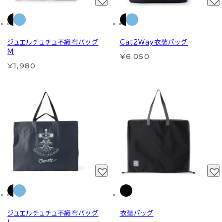
ジュエルチュチュ不織布バッグ
Cat2Way衣装バッグ
M
¥6,050
¥1,980
ジュエルチュチュ不織布バッグ
衣装バッグ