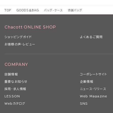
TOP
GOODS＆BAG
バッグ・ケース
衣装バッグ
Chacott ONLINE SHOP
ショッピングガイド
よくあるご質問
お客様の声・レビュー
COMPANY
店舗情報
コーポレートサイト
重要なお知らせ
企業情報
採用・求人情報
ニュース・リリース
LESSON
Web Magazine
Webカタログ
SNS