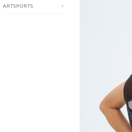
ARTSPORTS