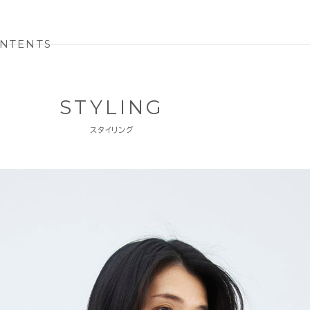
NTENTS
STYLING
スタイリング