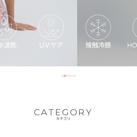
CATEGORY
カテゴリ