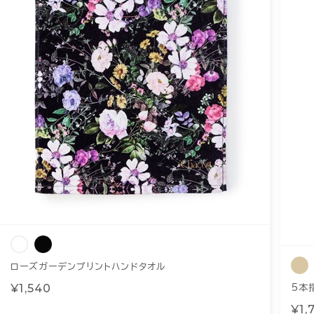
ローズガーデンプリントハンドタオル
¥1,540
5本
¥1,