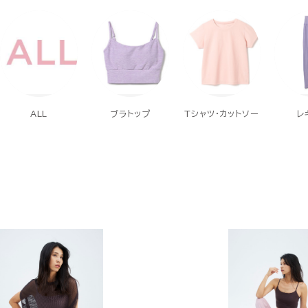
ALL
ブラトップ
Tシャツ・カットソー
レ