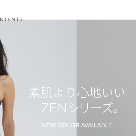
NTENTS