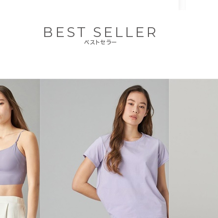
BEST SELLER
ベストセラー