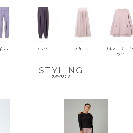
ギンス
パンツ
スカート
プルオーバー・シ
ツ他
STYLING
スタイリング