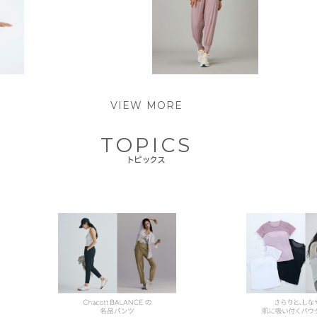
VIEW MORE
TOPICS
トピックス