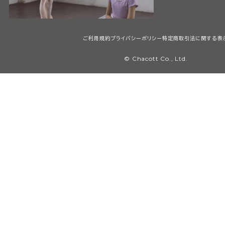
ご利用規約
プライバシーポリシー
特定商取引法に関する表
© Chacott Co., Ltd.