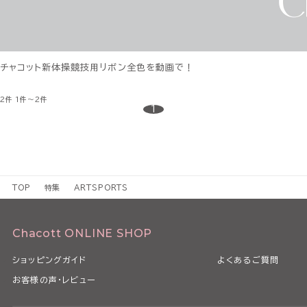
チャコット新体操競技用リボン全色を動画で！
2件
1件～2件
1
TOP
特集
ARTSPORTS
Chacott ONLINE SHOP
ショッピングガイド
よくあるご質問
お客様の声・レビュー