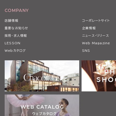
COMPANY
店舗情報
コーポレートサイト
重要なお知らせ
企業情報
採用・求人情報
ニュース・リリース
LESSON
Web Magazine
Webカタログ
SNS