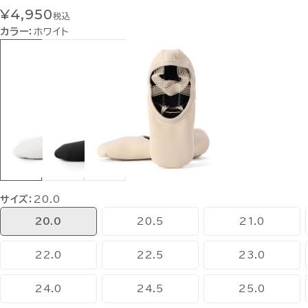
¥4,950
税込
カラー：
ホワイト
サイズ：
20.0
20.0
20.5
21.0
22.0
22.5
23.0
24.0
24.5
25.0