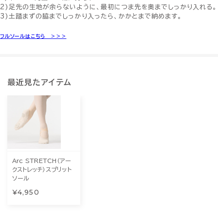
2)足先の生地が余らないように、最初につま先を奥までしっかり入れる。
3)土踏まずの脇までしっかり入ったら、かかとまで納めます。
フルソールはこちら ＞＞＞
最近見たアイテム
Arc STRETCH（アー
クストレッチ）スプリット
ソール
¥4,950