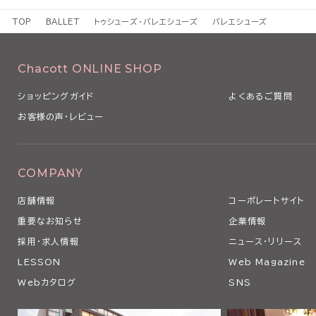
TOP
BALLET
トゥシューズ・バレエシューズ
バレエシューズ
Chacott ONLINE SHOP
ショッピングガイド
よくあるご質問
お客様の声・レビュー
COMPANY
店舗情報
コーポレートサイト
重要なお知らせ
企業情報
採用・求人情報
ニュース・リリース
LESSON
Web Magazine
Webカタログ
SNS