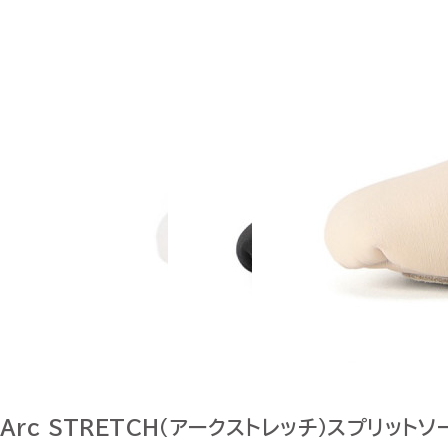
Arc STRETCH（アークストレッチ）スプリットソ