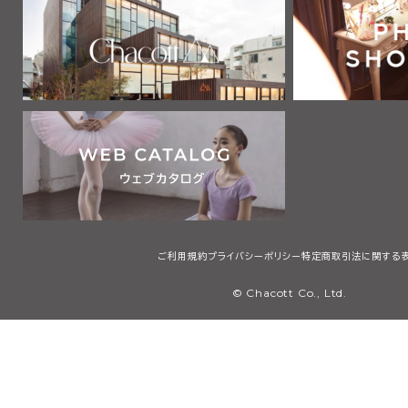
ご利用規約
プライバシーポリシー
特定商取引法に関する
© Chacott Co., Ltd.