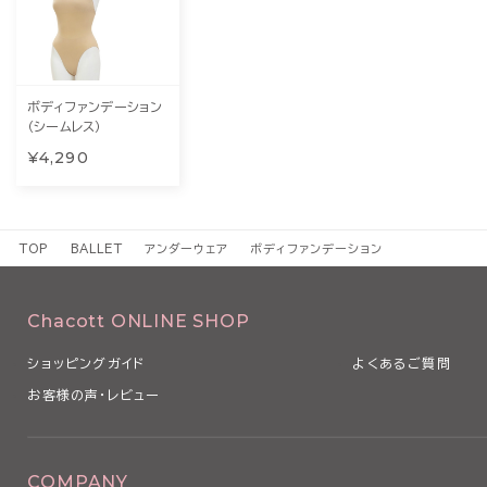
ボディファンデーション
（シームレス）
¥4,290
TOP
BALLET
アンダーウェア
ボディファンデーション
Chacott ONLINE SHOP
ショッピングガイド
よくあるご質問
お客様の声・レビュー
COMPANY