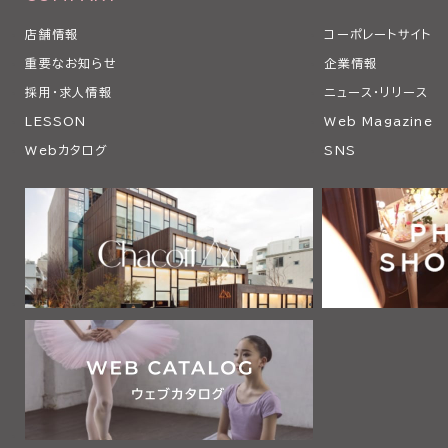
店舗情報
コーポレートサイト
重要なお知らせ
企業情報
採用・求人情報
ニュース・リリース
LESSON
Web Magazine
Webカタログ
SNS