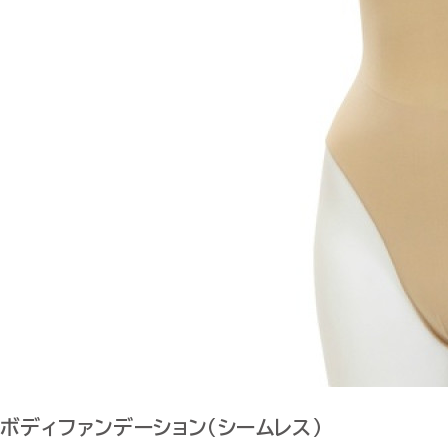
ボディファンデーション（シームレス）