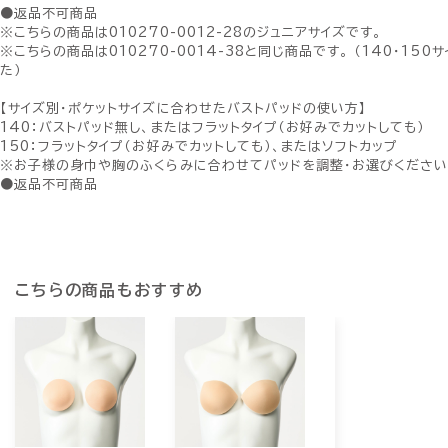
●返品不可商品
※こちらの商品は010270-0012-28のジュニアサイズです。
※こちらの商品は010270-0014-38と同じ商品です。 （140・15
た）
【サイズ別・ポケットサイズに合わせたバストパッドの使い方】
140：バストパッド無し、またはフラットタイプ（お好みでカットしても）
150：フラットタイプ（お好みでカットしても）、またはソフトカップ
※お子様の身巾や胸のふくらみに合わせてパッドを調整・お選びくださ
●返品不可商品
こちらの商品もおすすめ