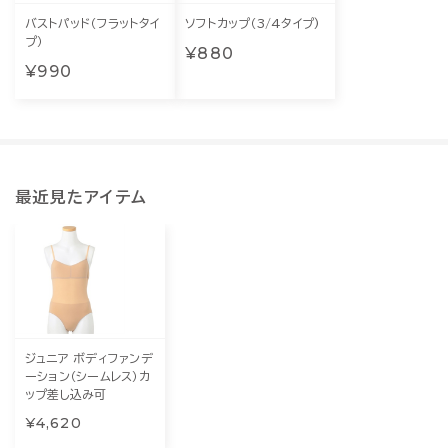
バストパッド（フラットタイ
ソフトカップ（3/4タイプ)
プ）
¥880
¥990
最近見たアイテム
ジュニア ボディファンデ
ーション（シームレス）カ
ップ差し込み可
¥4,620