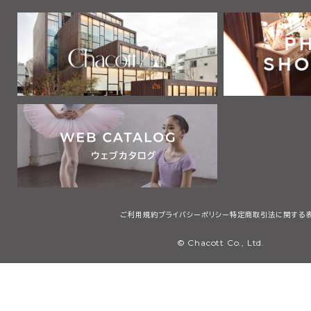
ご利用規約
プライバシーポリシー
特定商取引法に関する
© Chacott Co., Ltd.