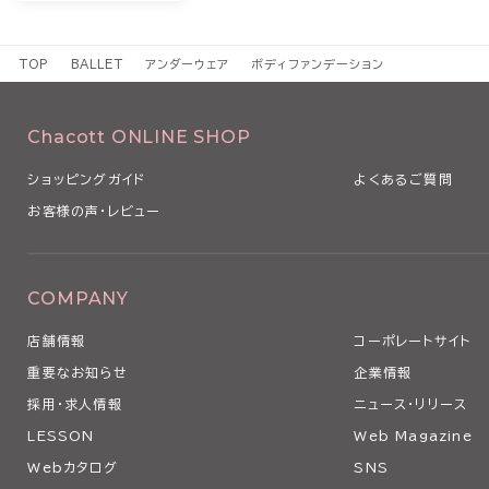
TOP
BALLET
アンダーウェア
ボディファンデーション
Chacott ONLINE SHOP
ショッピングガイド
よくあるご質問
お客様の声・レビュー
COMPANY
店舗情報
コーポレートサイト
重要なお知らせ
企業情報
採用・求人情報
ニュース・リリース
LESSON
Web Magazine
Webカタログ
SNS