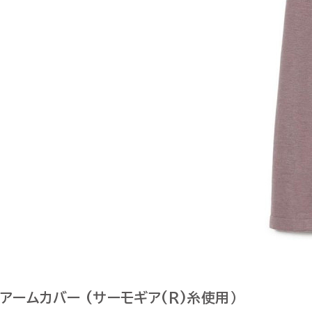
アームカバー (サーモギア(R)糸使用）