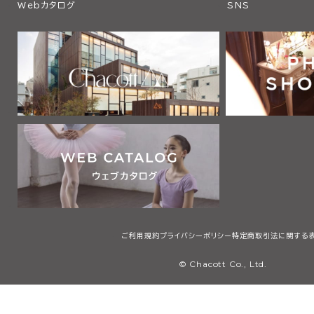
Webカタログ
SNS
ご利用規約
プライバシーポリシー
特定商取引法に関する
© Chacott Co., Ltd.