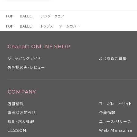
TOP
BALLET
アンダーウェア
TOP
BALLET
トップス
アームカバー
Chacott ONLINE SHOP
ショッピングガイド
よくあるご質問
お客様の声・レビュー
COMPANY
店舗情報
コーポレートサイト
重要なお知らせ
企業情報
採用・求人情報
ニュース・リリース
LESSON
Web Magazine