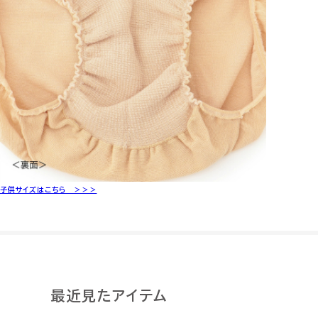
子供サイズはこちら ＞＞＞
最近見たアイテム