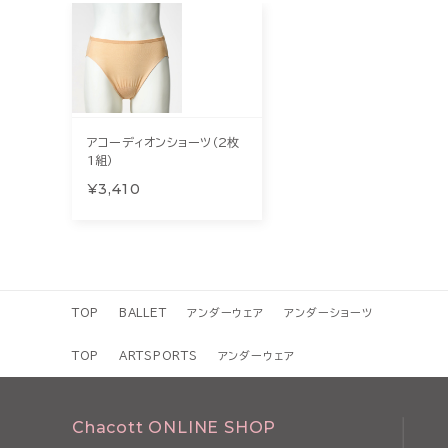
アコーディオンショーツ（2枚
1組）
¥3,410
TOP
BALLET
アンダーウェア
アンダーショーツ
TOP
ARTSPORTS
アンダーウェア
Chacott ONLINE SHOP