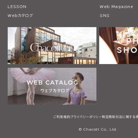
LESSON
Web Magazine
Webカタログ
SNS
ご利用規約
プライバシーポリシー
特定商取引法に関する
© Chacott Co., Ltd.