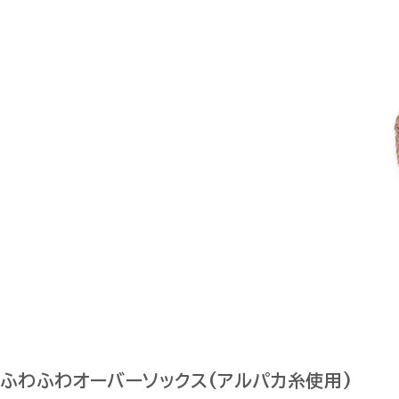
ふわふわオーバーソックス(アルパカ糸使用)