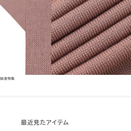
関連特集
最近見たアイテム