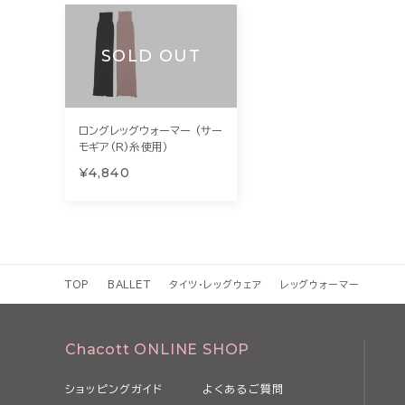
SOLD OUT
ロングレッグウォーマー (サー
モギア(R)糸使用）
¥4,840
TOP
BALLET
タイツ・レッグウェア
レッグウォーマー
Chacott ONLINE SHOP
ショッピングガイド
よくあるご質問