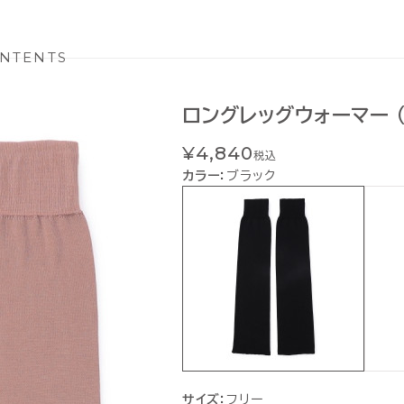
NTENTS
ロングレッグウォーマー 
¥4,840
税込
カラー：
ブラック
サイズ：
フリー