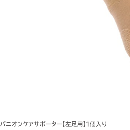
バニオンケアサポーター【左足用】1個入り