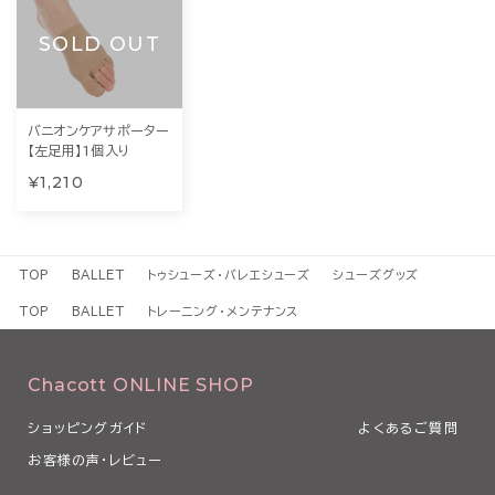
SOLD OUT
バニオンケアサポーター
【左足用】1個入り
¥1,210
TOP
BALLET
トゥシューズ・バレエシューズ
シューズグッズ
TOP
BALLET
トレーニング・メンテナンス
Chacott ONLINE SHOP
ショッピングガイド
よくあるご質問
お客様の声・レビュー