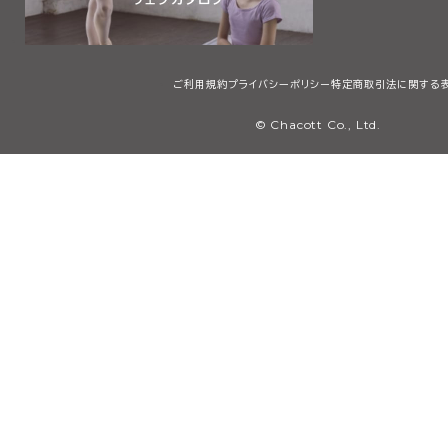
ご利用規約
プライバシーポリシー
特定商取引法に関する
© Chacott Co., Ltd.