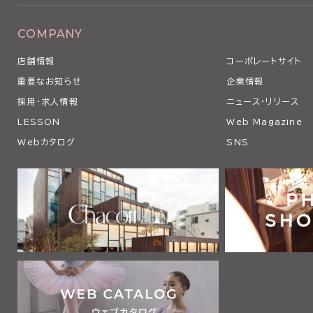
COMPANY
店舗情報
コーポレートサイト
重要なお知らせ
企業情報
採用・求人情報
ニュース・リリース
LESSON
Web Magazine
Webカタログ
SNS