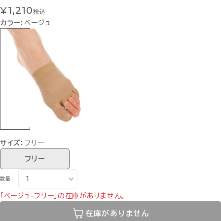
¥1,210
税込
カラー：
ベージュ
サイズ：
フリー
フリー
数量：
「ベージュ-フリー」の在庫がありません。
在庫がありません