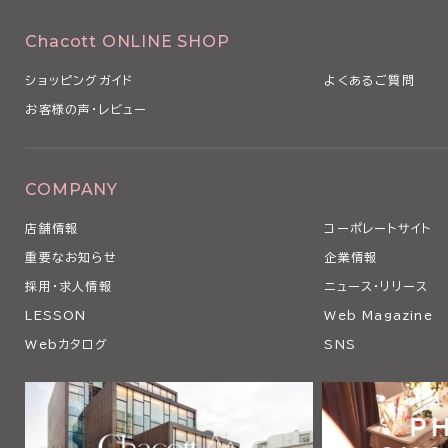
Chacott ONLINE SHOP
ショッピングガイド
よくあるご質問
お客様の声・レビュー
COMPANY
店舗情報
コーポレートサイト
重要なお知らせ
企業情報
採用・求人情報
ニュース・リリース
LESSON
Web Magazine
Webカタログ
SNS