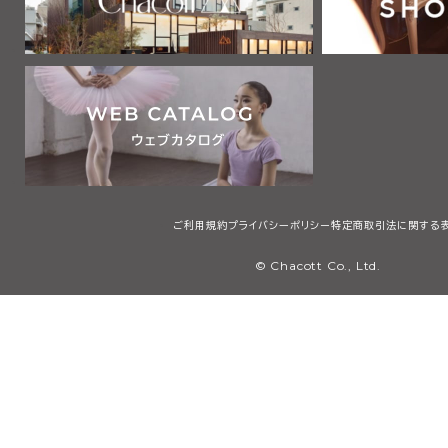
ご利用規約
プライバシーポリシー
特定商取引法に関する
© Chacott Co., Ltd.