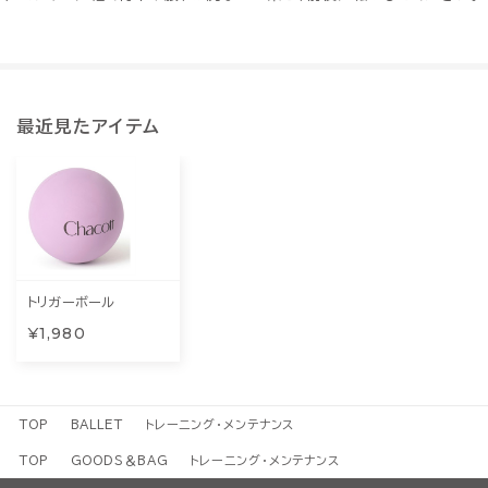
最近見たアイテム
トリガーボール
¥1,980
TOP
BALLET
トレーニング・メンテナンス
TOP
GOODS＆BAG
トレーニング・メンテナンス