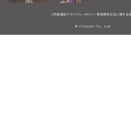
ご利用規約
プライバシーポリシー
特定商取引法に関する
© Chacott Co., Ltd.