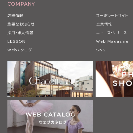
COMPANY
店舗情報
コーポレートサイト
重要なお知らせ
企業情報
採用・求人情報
ニュース・リリース
LESSON
Web Magazine
Webカタログ
SNS