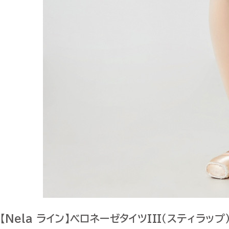
【Nela ライン】ベロネーゼタイツIII（スティラッ