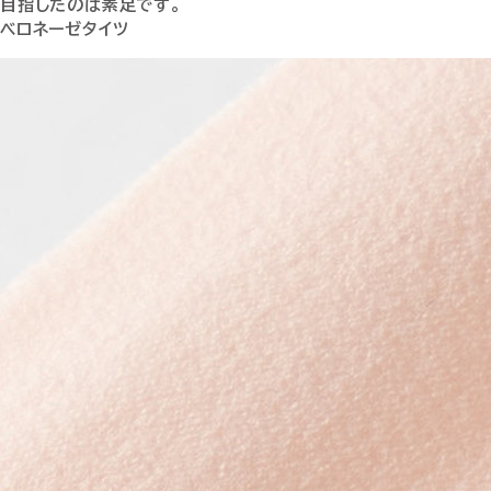
目指したのは素足です。
ベロネーゼタイツ