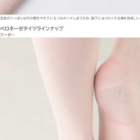
生地のつっぱりは穴の開きやすさにもつながってしまうため、股下にはクロッチ仕様を採用。レ
ベロネーゼタイツラインナップ
フーター