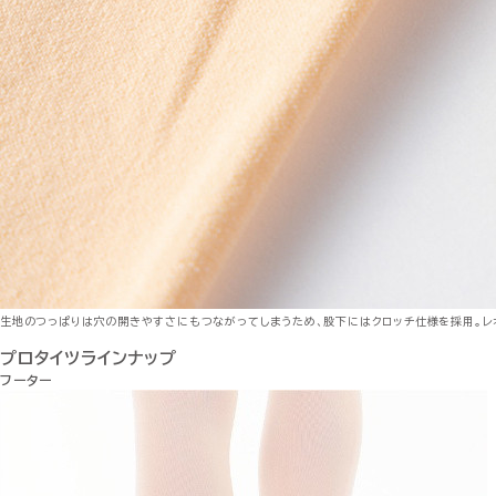
生地のつっぱりは穴の開きやすさにもつながってしまうため、股下にはクロッチ仕様を採用。レ
プロタイツラインナップ
フーター