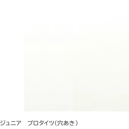
ジュニア プロタイツ（穴あき）