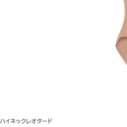
ハイネックレオタード