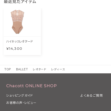
最近見たアイテム
ハイネックレオタード
¥14,300
TOP
BALLET
レオタード
レディース
Chacott ONLINE SHOP
ショッピングガイド
よくあるご質問
お客様の声・レビュー