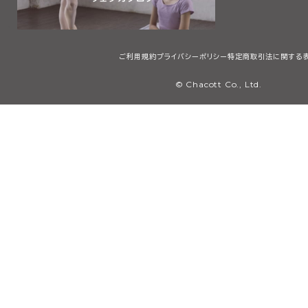
ご利用規約
プライバシーポリシー
特定商取引法に関する
© Chacott Co., Ltd.