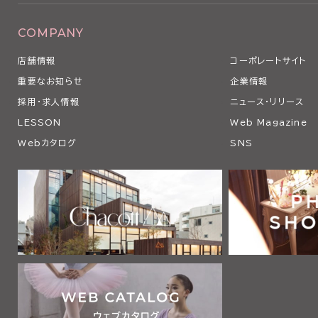
COMPANY
店舗情報
コーポレートサイト
重要なお知らせ
企業情報
採用・求人情報
ニュース・リリース
LESSON
Web Magazine
Webカタログ
SNS