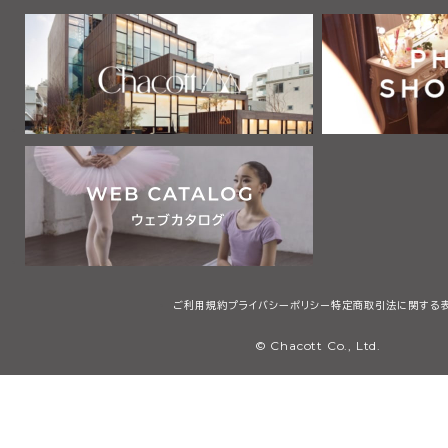
ご利用規約
プライバシーポリシー
特定商取引法に関する
© Chacott Co., Ltd.