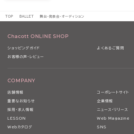
TOP
BALLET
舞台・発表会・オーディション
Chacott ONLINE SHOP
ショッピングガイド
よくあるご質問
お客様の声・レビュー
COMPANY
店舗情報
コーポレートサイト
重要なお知らせ
企業情報
採用・求人情報
ニュース・リリース
LESSON
Web Magazine
Webカタログ
SNS