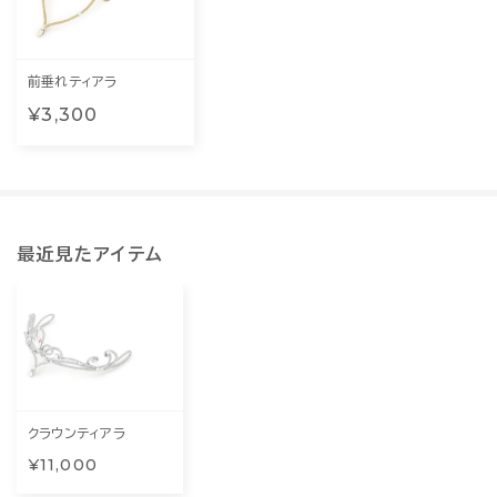
前垂れティアラ
¥3,300
最近見たアイテム
クラウンティアラ
¥11,000