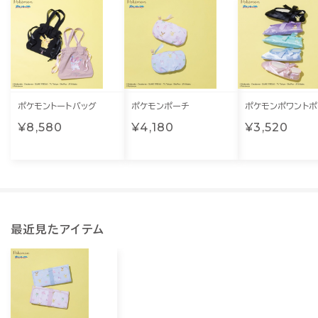
ポケモントートバッグ
ポケモンポーチ
ポケモンポワントポ
¥8,580
¥4,180
¥3,520
最近見たアイテム