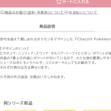
カートに入れる
商品のお届け（送料・手数料）について
お支払いについて
商品説明
世代を超えて親しまれるポケモンをデザインした、『Chacott Pokémon
【デザインポイント】
ピカチュウ・ニンフィア・スワンナ・キルリア・イーブイとリボン・ポワント
内装の1番上の内装にポケットが付いているので、小さな物も整理しやす
シューズ以外にもトラベルや、コスメポーチとしてもお勧めです。
それぞれ柄の出方は異なります。
※不良以外の返品・交換はいたしかねます。
同シリーズ商品