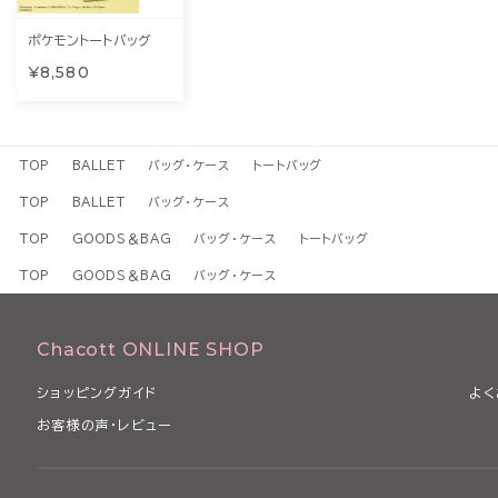
ポケモントートバッグ
¥8,580
TOP
BALLET
バッグ・ケース
トートバッグ
TOP
BALLET
バッグ・ケース
TOP
GOODS＆BAG
バッグ・ケース
トートバッグ
TOP
GOODS＆BAG
バッグ・ケース
Chacott ONLINE SHOP
ショッピングガイド
よく
お客様の声・レビュー