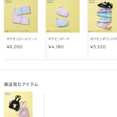
ポケモンロールケース
ポケモンポーチ
ポケモンポワントポ
¥6,050
¥4,180
¥3,520
最近見たアイテム