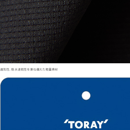
通気性、吸水速乾性を兼ね備えた軽量素材