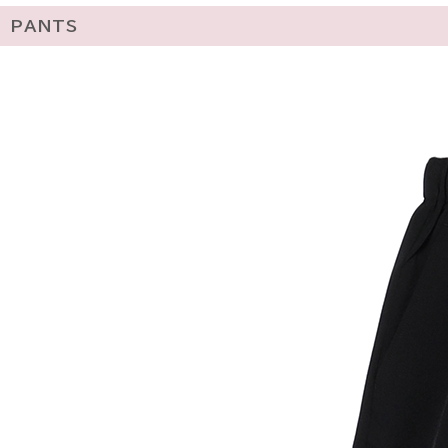
PANTS