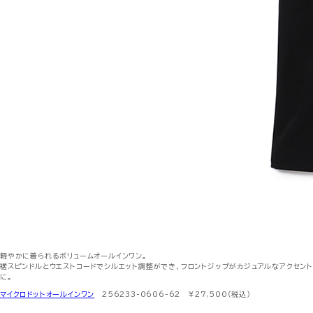
軽やかに着られるボリュームオールインワン。
裾スピンドルとウエストコードでシルエット調整ができ、フロントジップがカジュアルなアクセン
に。
マイクロドットオールインワン
256233-0606-62 ¥27,500（税込）