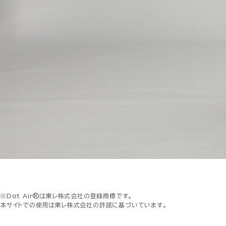
※Dot Air®は東レ株式会社の登録商標です。
本サイトでの使用は東レ株式会社の許諾に基づいています。