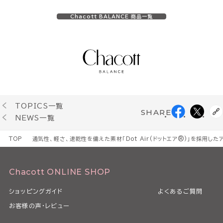
Chacott BALANCE 商品一覧
TOPICS一覧
SHARE
NEWS一覧
TOP
通気性、軽さ、速乾性を備えた素材「Dot Air(ドットエア®)」を採用し
Chacott ONLINE SHOP
ショッピングガイド
よくあるご質問
お客様の声・レビュー