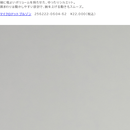
袖に程よいボリュームを持たせた、ゆったりシルエット。
肩まわりは動かしやすい設計で、腕を上げる動きもスムーズ。
マイクロドットブルゾン
256222-0604-62 ¥22,000（税込）