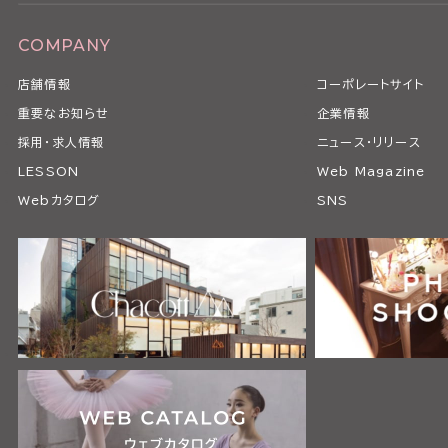
COMPANY
店舗情報
コーポレートサイト
重要なお知らせ
企業情報
採用・求人情報
ニュース・リリース
LESSON
Web Magazine
Webカタログ
SNS