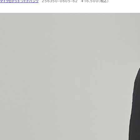
マイクロドットワイドパンツ
256350-0605-62 ¥16,500（税込）