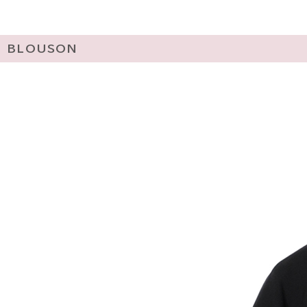
BLOUSON