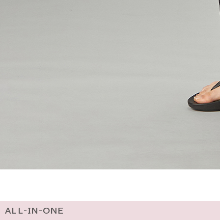
ALL-IN-ONE