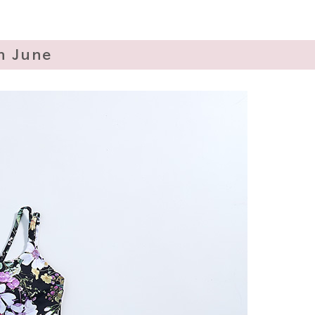
n June