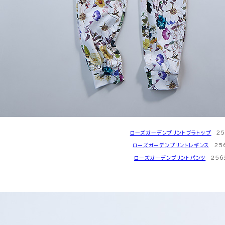
ローズガーデンプリントブラトップ
256
ローズガーデンプリントレギンス
256
ローズガーデンプリントパンツ
2563