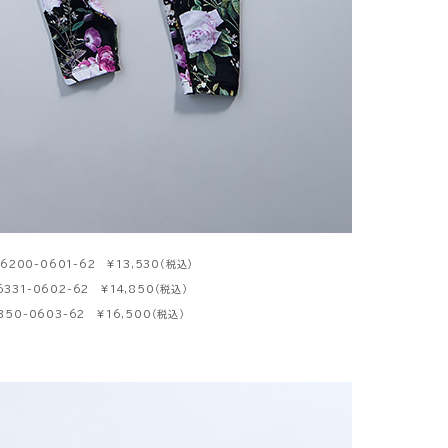
200-0601-62 ¥13,530（税込）
331-0602-62 ¥14,850（税込）
50-0603-62 ¥16,500（税込）