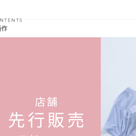
NTENTS
新作