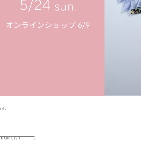
ます。
SHOP LIST