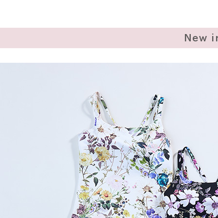
New i