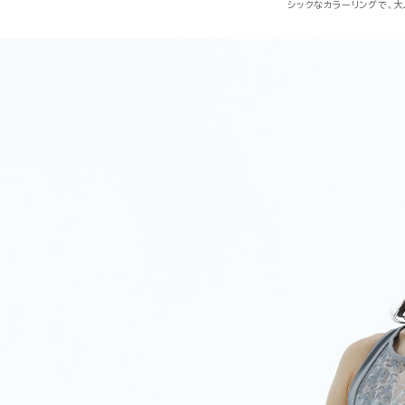
シックなカラーリングで、