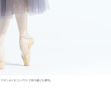
ックボンよりもコンパクトで持ち運びも便利。