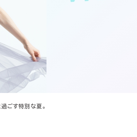
と過ごす特別な夏。