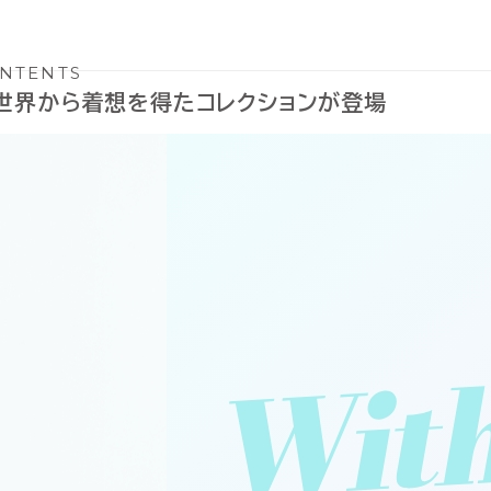
NTENTS
ル』の世界から着想を得たコレクションが登場