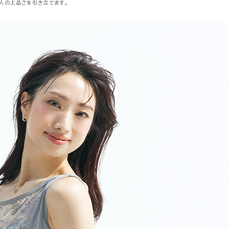
大人の上品さを引き立てます。