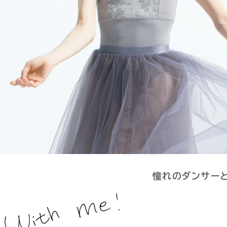
憧れのダンサー