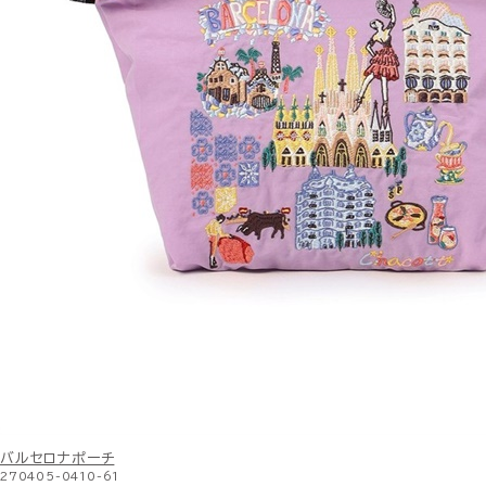
バルセロナポーチ
270405-0410-61