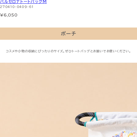
バルセロナトートバッグM
270410-0409-61
¥6,050
ポーチ
コスメや小物の収納にぴったりのサイズ。ぜひトートバッグとお揃いでお使いください。