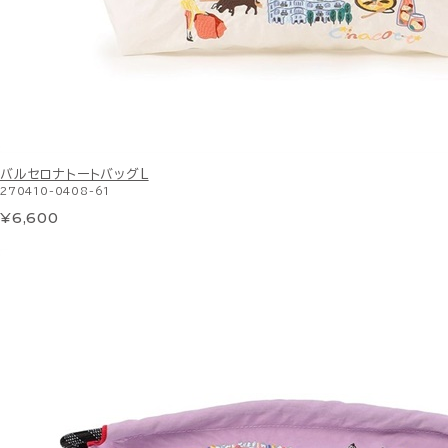
バルセロナトートバッグL
270410-0408-61
¥6,600