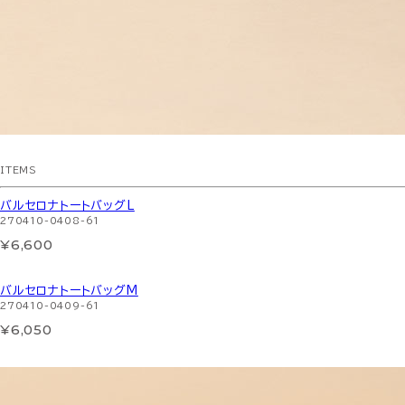
ITEMS
バルセロナトートバッグL
270410-0408-61
¥6,600
バルセロナトートバッグM
270410-0409-61
¥6,050