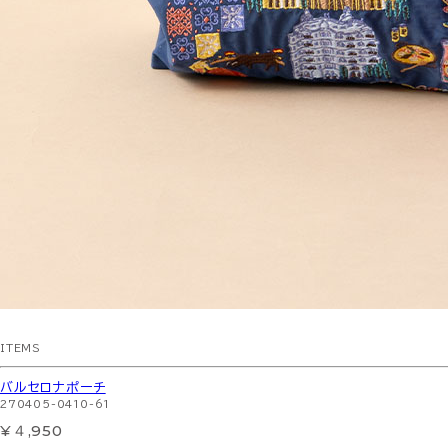
ITEMS
バルセロナポーチ
270405-0410-61
¥４,950