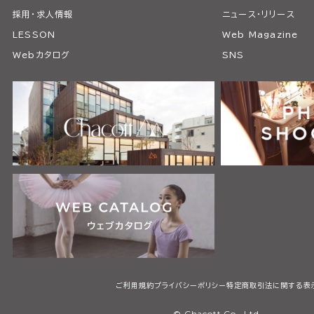
採用・求人情報
ニュース・リリース
LESSON
Web Magazine
Webカタログ
SNS
ご利用規約
プライバシーポリシー
特定商取引法に関する表
© Chacott Co., Ltd.