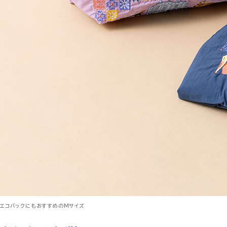
エコバックにもおすすめのMサイズ