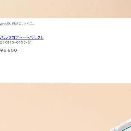
たっぷり収納のLサイズ。
バルセロナトートバッグL
270410-0408-61
¥6,600