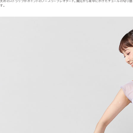
太めのストラップがポイントのノースリーブレオタード。胸元から背中にかけたチュールの切り
す。