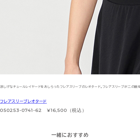
涼しげなチュールレイヤードをあしらったフレアスリーブのレオタード。フレアスリーブが二の
フレアスリーブレオタード
050253-0741-62 ¥16,500（税込）
一緒におすすめ