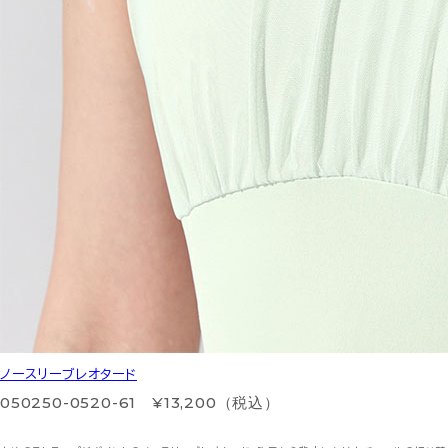
ノースリーブレオタード
050250-0520-61 ¥13,200（税込）