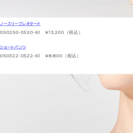
ノースリーブレオタード
050250-0520-61 ¥13,200（税込）
ショートパンツ
050322-0522-61 ¥8,800（税込）