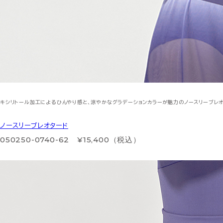
キシリトール加工によるひんやり感と、涼やかなグラデーションカラーが魅力のノースリーブレオ
ノースリーブレオタード
050250-0740-62 ¥15,400（税込）