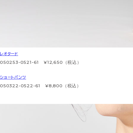
レオタード
050253-0521-61 ¥12,650（税込）
ショートパンツ
050322-0522-61 ¥8,800（税込）