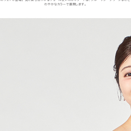
わやかなカラーで展開します。