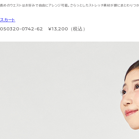
長めのウエストはお好みで自由にアレンジ可能。さらっとしたストレッチ素材が脚にまとわりつか
スカート
050320-0742-62 ¥13,200（税込）