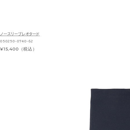
ノースリーブレオタード
050250-0740-62
¥15,400（税込）