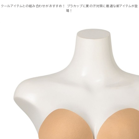
クールアイテムとの組み合わせがおすすめ！
ブラカップに夏の汗対策に最適な新アイテムが登
場！