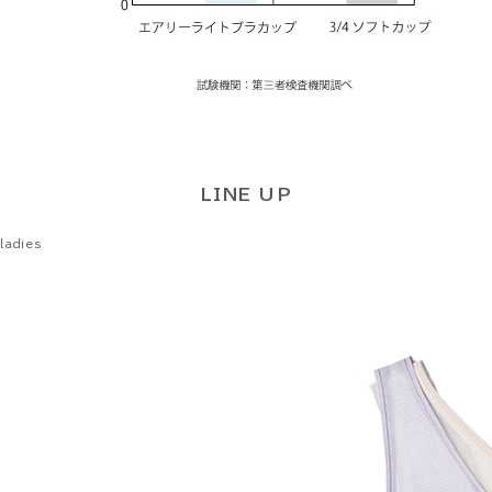
LINE UP
ladies